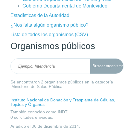
Gobierno Departamental de Montevideo
Estadísticas de la Autoridad
¿Nos falta algún organismo público?
Lista de todos los organismos (CSV)
Organismos públicos
Se encontraron 2 organismos públicos en la categoría
‘Ministerio de Salud Pública’
Instituto Nacional de Donación y Trasplante de Células,
Tejidos y Órganos
También conocido como INDT.
0 solicitudes enviadas.
Añadido el
06 de diciembre de 2014
.