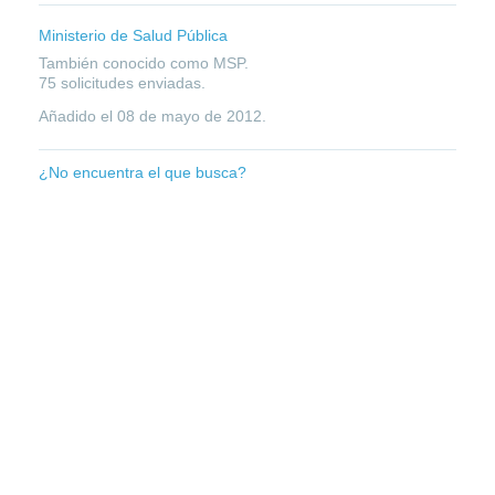
Ministerio de Salud Pública
También conocido como MSP.
75 solicitudes enviadas.
Añadido el
08 de mayo de 2012
.
¿No encuentra el que busca?