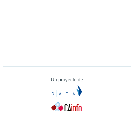
Un proyecto de
Contacto