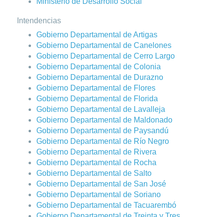
Ministerio de Desarrollo Social
Intendencias
Gobierno Departamental de Artigas
Gobierno Departamental de Canelones
Gobierno Departamental de Cerro Largo
Gobierno Departamental de Colonia
Gobierno Departamental de Durazno
Gobierno Departamental de Flores
Gobierno Departamental de Florida
Gobierno Departamental de Lavalleja
Gobierno Departamental de Maldonado
Gobierno Departamental de Paysandú
Gobierno Departamental de Río Negro
Gobierno Departamental de Rivera
Gobierno Departamental de Rocha
Gobierno Departamental de Salto
Gobierno Departamental de San José
Gobierno Departamental de Soriano
Gobierno Departamental de Tacuarembó
Gobierno Departamental de Treinta y Tres