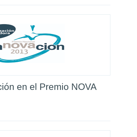
ión en el Premio NOVA