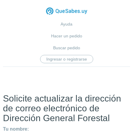
Ayuda
Hacer un pedido
Buscar pedido
Ingresar o registrarse
Solicite actualizar la dirección
de correo electrónico de
Dirección General Forestal
Tu nombre: