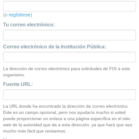
(o
regístrese
)
Tu correo electrónico:
Correo electrónico de la Institución Pública:
La dirección de correo electrónico para solicitudes de FOI a este
organismo.
Fuente URL:
La URL donde ha encontrado la dirección de correo electrónico.
Este es un campo opcional, pero nos ayudaría mucho si usted
puede proporcionar un enlace a una página específica en el sitio
web de la autoridad que da a esta dirección, ya que hará que sea
mucho más fácil que revisemos.