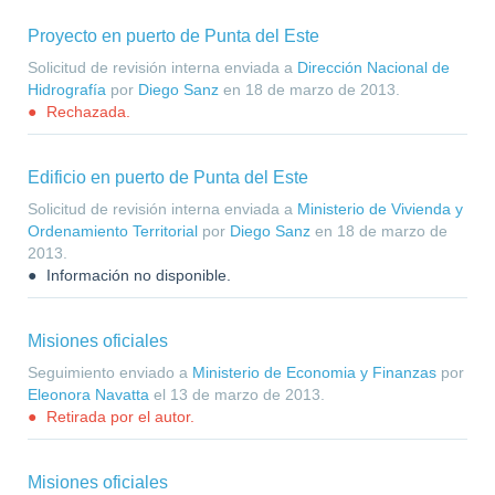
Proyecto en puerto de Punta del Este
Solicitud de revisión interna enviada a
Dirección Nacional de
Hidrografía
por
Diego Sanz
en
18 de marzo de 2013
.
Rechazada.
Edificio en puerto de Punta del Este
Solicitud de revisión interna enviada a
Ministerio de Vivienda y
Ordenamiento Territorial
por
Diego Sanz
en
18 de marzo de
2013
.
Información no disponible.
Misiones oficiales
Seguimiento enviado a
Ministerio de Economia y Finanzas
por
Eleonora Navatta
el
13 de marzo de 2013
.
Retirada por el autor.
Misiones oficiales