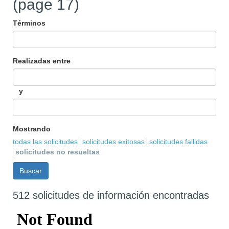
(page 17)
Términos
Realizadas entre
y
Mostrando
todas las solicitudes
solicitudes exitosas
solicitudes fallidas
solicitudes no resueltas
512 solicitudes de información encontradas