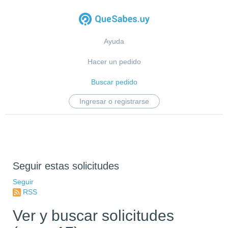
Ayuda
Hacer un pedido
Buscar pedido
Ingresar o registrarse
Seguir estas solicitudes
Seguir
RSS
Ver y buscar solicitudes