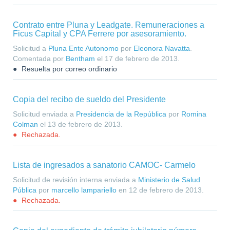
Contrato entre Pluna y Leadgate. Remuneraciones a
Ficus Capital y CPA Ferrere por asesoramiento.
Solicitud a
Pluna Ente Autonomo
por
Eleonora Navatta
.
Comentada por
Bentham
el
17 de febrero de 2013
.
Resuelta por correo ordinario
Copia del recibo de sueldo del Presidente
Solicitud enviada a
Presidencia de la República
por
Romina
Colman
el
13 de febrero de 2013
.
Rechazada.
Lista de ingresados a sanatorio CAMOC- Carmelo
Solicitud de revisión interna enviada a
Ministerio de Salud
Pública
por
marcello lampariello
en
12 de febrero de 2013
.
Rechazada.