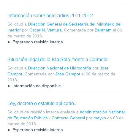
Información sobre homicidios 2011-2012
Solicitud a
Dirección General de Secretaría del Ministerio del
Interior
por
Oscar N. Ventura
. Comentada por
Bentham
el
06
de marzo de 2013
.
Esperando revisión interna.
Situación legal de la Isla Sola, frente a Carmelo
Solicitud a
Dirección Nacional de Hidrografía
por
Jose
Campot
. Comentada por
Jose Campot
el
06 de marzo de
2013
.
Información no disponible.
Ley, decreto o estatuto aplicado...
Solicitud de revisión interna enviada a
Administración Nacional
de Educación Pública - Contacto General
por
mayko
en
03 de
marzo de 2013
.
Esperando revisión interna.