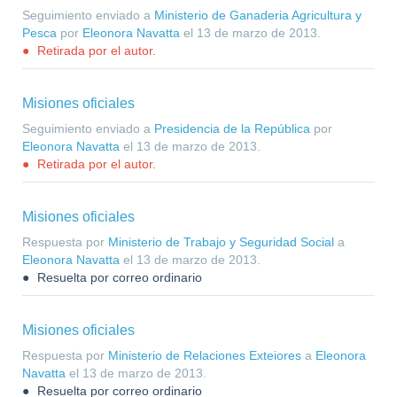
Seguimiento enviado a
Ministerio de Ganaderia Agricultura y
Pesca
por
Eleonora Navatta
el
13 de marzo de 2013
.
Retirada por el autor.
Misiones oficiales
Seguimiento enviado a
Presidencia de la República
por
Eleonora Navatta
el
13 de marzo de 2013
.
Retirada por el autor.
Misiones oficiales
Respuesta por
Ministerio de Trabajo y Seguridad Social
a
Eleonora Navatta
el
13 de marzo de 2013
.
Resuelta por correo ordinario
Misiones oficiales
Respuesta por
Ministerio de Relaciones Exteiores
a
Eleonora
Navatta
el
13 de marzo de 2013
.
Resuelta por correo ordinario