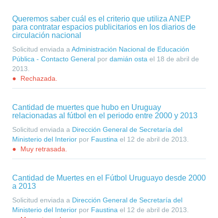
Queremos saber cuál es el criterio que utiliza ANEP
para contratar espacios publicitarios en los diarios de
circulación nacional
Solicitud enviada a
Administración Nacional de Educación
Pública - Contacto General
por
damián osta
el
18 de abril de
2013
.
Rechazada.
Cantidad de muertes que hubo en Uruguay
relacionadas al fútbol en el periodo entre 2000 y 2013
Solicitud enviada a
Dirección General de Secretaría del
Ministerio del Interior
por
Faustina
el
12 de abril de 2013
.
Muy retrasada.
Cantidad de Muertes en el Fútbol Uruguayo desde 2000
a 2013
Solicitud enviada a
Dirección General de Secretaría del
Ministerio del Interior
por
Faustina
el
12 de abril de 2013
.