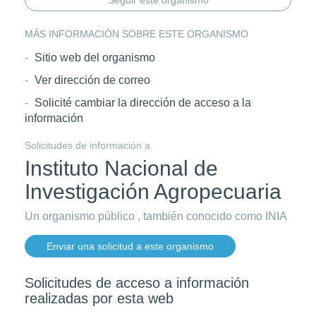
Seguir este organismo
MÁS INFORMACIÓN SOBRE ESTE ORGANISMO
Sitio web del organismo
Ver dirección de correo
Solicité cambiar la dirección de acceso a la
información
Solicitudes de información a
Instituto Nacional de
Investigación Agropecuaria
Un organismo público , también conocido como INIA
Enviar una solicitud a este organismo
Solicitudes de acceso a información
realizadas por esta web