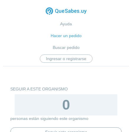
Ayuda
Hacer un pedido
Buscar pedido
Ingresar o registrarse
SEGUIR A ESTE ORGANISMO
0
personas están siguiendo este organismo