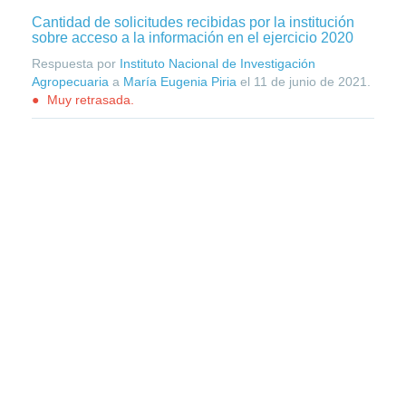
Cantidad de solicitudes recibidas por la institución
sobre acceso a la información en el ejercicio 2020
Respuesta por
Instituto Nacional de Investigación
Agropecuaria
a
María Eugenia Piria
el
11 de junio de 2021
.
Muy retrasada.