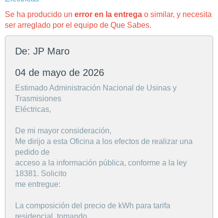
Se ha producido un
error en la entrega
o similar, y necesita
ser arreglado por el equipo de Que Sabes.
De: JP Maro
04 de mayo de 2026
Estimado Administración Nacional de Usinas y
Trasmisiones
Eléctricas,
De mi mayor consideración,
Me dirijo a esta Oficina a los efectos de realizar una
pedido de
acceso a la información pública, conforme a la ley
18381. Solicito
me entregue:
La composición del precio de kWh para tarifa
residencial, tomando