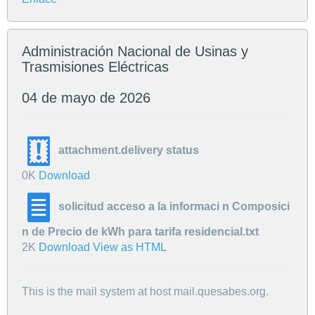
Administración Nacional de Usinas y
Trasmisiones Eléctricas
04 de mayo de 2026
attachment.delivery status
0K
Download
solicitud acceso a la informaci n Composici
n de Precio de kWh para tarifa residencial.txt
2K
Download
View as HTML
This is the mail system at host mail.quesabes.org.