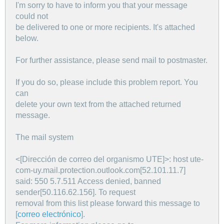
I'm sorry to have to inform you that your message
could not
be delivered to one or more recipients. It's attached
below.
For further assistance, please send mail to postmaster.
If you do so, please include this problem report. You
can
delete your own text from the attached returned
message.
The mail system
<[Dirección de correo del organismo UTE]>: host ute-
com-uy.mail.protection.outlook.com[52.101.11.7]
said: 550 5.7.511 Access denied, banned
sender[50.116.62.156]. To request
removal from this list please forward this message to
[
correo electrónico
].