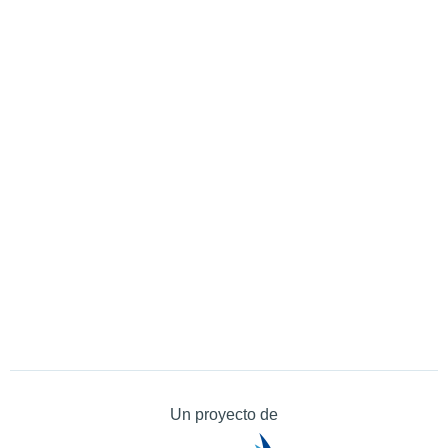
Un proyecto de