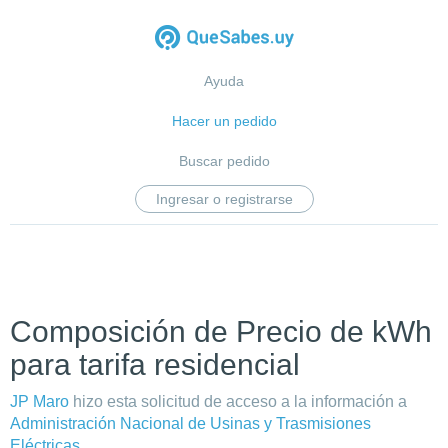
Ayuda
Hacer un pedido
Buscar pedido
Ingresar o registrarse
Composición de Precio de kWh
para tarifa residencial
JP Maro
hizo esta solicitud de acceso a la información a
Administración Nacional de Usinas y Trasmisiones
Eléctricas