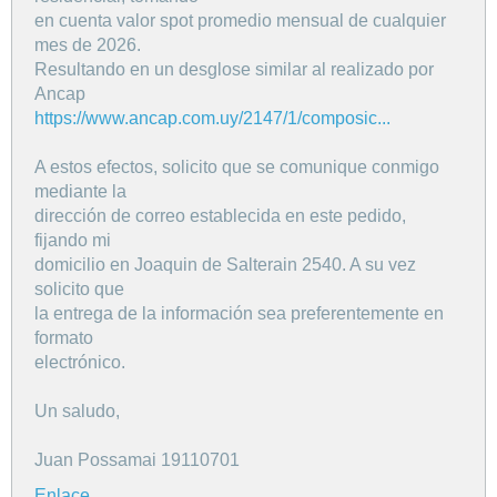
en cuenta valor spot promedio mensual de cualquier
mes de 2026.
Resultando en un desglose similar al realizado por
Ancap
https://www.ancap.com.uy/2147/1/composic...
A estos efectos, solicito que se comunique conmigo
mediante la
dirección de correo establecida en este pedido,
fijando mi
domicilio en Joaquin de Salterain 2540. A su vez
solicito que
la entrega de la información sea preferentemente en
formato
electrónico.
Un saludo,
Juan Possamai 19110701
Enlace