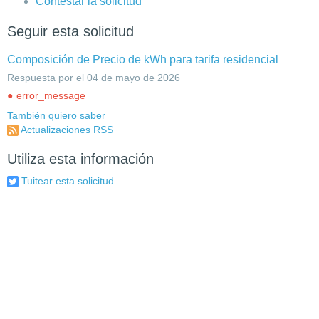
Contestar la solicitud
Seguir esta solicitud
Composición de Precio de kWh para tarifa residencial
Respuesta por el 04 de mayo de 2026
error_message
También quiero saber
Actualizaciones RSS
Utiliza esta información
Tuitear esta solicitud