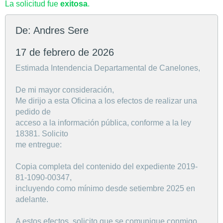
La solicitud fue
exitosa
.
De: Andres Sere
17 de febrero de 2026
Estimada Intendencia Departamental de Canelones,
De mi mayor consideración,
Me dirijo a esta Oficina a los efectos de realizar una
pedido de
acceso a la información pública, conforme a la ley
18381. Solicito
me entregue:
Copia completa del contenido del expediente 2019-
81-1090-00347,
incluyendo como mínimo desde setiembre 2025 en
adelante.
A estos efectos, solicito que se comunique conmigo