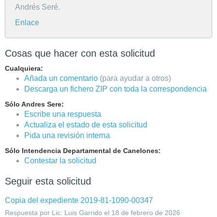
Andrés Seré.
Enlace
Cosas que hacer con esta solicitud
Cualquiera:
Añada un comentario
(para ayudar a otros)
Descarga un fichero ZIP con toda la correspondencia
Sólo Andres Sere:
Escribe una respuesta
Actualiza el estado de esta solicitud
Pida una revisión interna
Sólo Intendencia Departamental de Canelones:
Contestar la solicitud
Seguir esta solicitud
Copia del expediente 2019-81-1090-00347
Respuesta por Lic. Luis Garrido el 18 de febrero de 2026