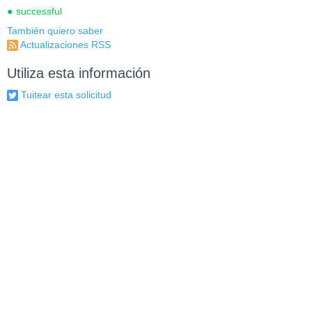
successful
También quiero saber
Actualizaciones RSS
Utiliza esta información
Tuitear esta solicitud