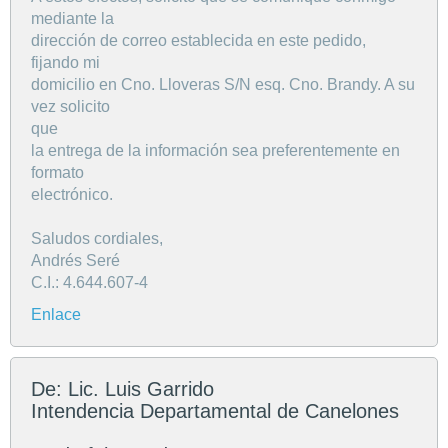
mediante la
dirección de correo establecida en este pedido,
fijando mi
domicilio en Cno. Lloveras S/N esq. Cno. Brandy. A su
vez solicito
que
la entrega de la información sea preferentemente en
formato
electrónico.
Saludos cordiales,
Andrés Seré
C.I.: 4.644.607-4
Enlace
De: Lic. Luis Garrido
Intendencia Departamental de Canelones