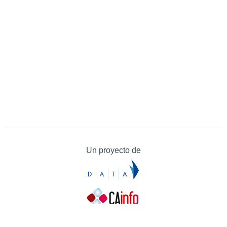
Un proyecto de