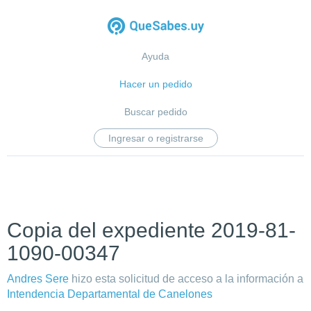
Ayuda
Hacer un pedido
Buscar pedido
Ingresar o registrarse
Copia del expediente 2019-81-
1090-00347
Andres Sere
hizo esta solicitud de acceso a la información a
Intendencia Departamental de Canelones