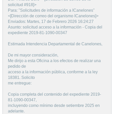
solicitud #918]>
Para: "Solicitudes de información a ICanelones"
<[Dirección de correo del organismo ICanelones]>
Enviados: Martes, 17 de Febrero 2026 16:24:27
Asunto: solicitud acceso a la información - Copia del
expediente 2019-81-1090-00347
Estimada Intendencia Departamental de Canelones,
De mi mayor consideración,
Me dirijo a esta Oficina a los efectos de realizar una
pedido de
acceso a la información pública, conforme a la ley
18381. Solicito
me entregue:
Copia completa del contenido del expediente 2019-
81-1090-00347,
incluyendo como mínimo desde setiembre 2025 en
adelante.