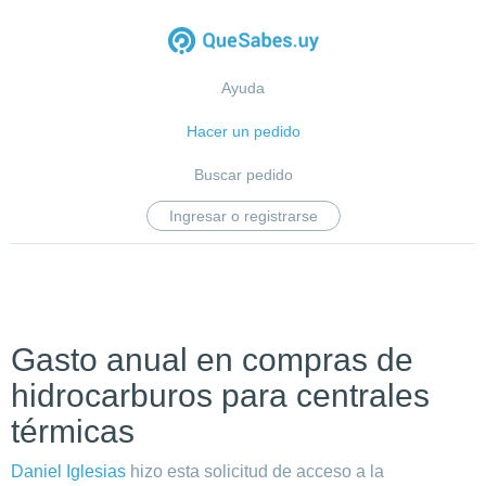
Ayuda
Hacer un pedido
Buscar pedido
Ingresar o registrarse
Gasto anual en compras de
hidrocarburos para centrales
térmicas
Daniel Iglesias
hizo esta solicitud de acceso a la