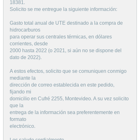
18381.
Solicito se me entregue la siguiente información:
Gasto total anual de UTE destinado a la compra de
hidrocarburos
para operar sus centrales térmicas, en dólares
corrientes, desde
2000 hasta 2022 (o 2021, si aún no se dispone del
dato de 2022).
A estos efectos, solicito que se comuniquen conmigo
mediante la
dirección de correo establecida en este pedido,
fijando mi
domicilio en Cufré 2255, Montevideo. A su vez solicito
que la
entrega de la información sea preferentemente en
formato
electrónico.
Los saludo cordialmente.