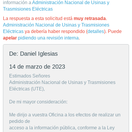
información a
Administración Nacional de Usinas y
Trasmisiones Eléctricas
La respuesta a esta solicitud está
muy retrasada
.
Administración Nacional de Usinas y Trasmisiones
Eléctricas
ya debería haber respondido (
detalles
). Puede
apelar
pidiendo una revisión interna
.
De: Daniel Iglesias
14 de marzo de 2023
Estimados Señores
Administración Nacional de Usinas y Trasmisiones
Eléctricas (UTE),
De mi mayor consideración:
Me dirijo a vuestra Oficina a los efectos de realizar un
pedido de
acceso a la información pública, conforme a la Ley