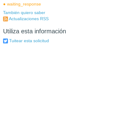
waiting_response
También quiero saber
Actualizaciones RSS
Utiliza esta información
Tuitear esta solicitud