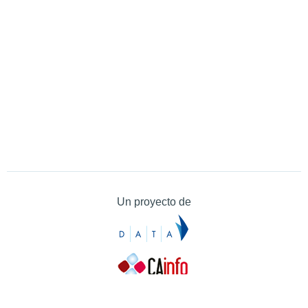
Un proyecto de