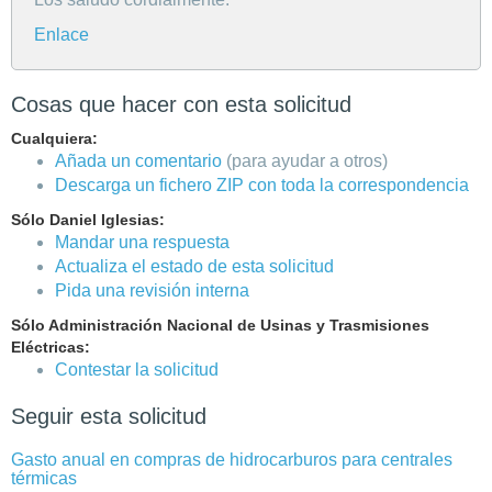
Enlace
Cosas que hacer con esta solicitud
Cualquiera:
Añada un comentario
(para ayudar a otros)
Descarga un fichero ZIP con toda la correspondencia
Sólo Daniel Iglesias:
Mandar una respuesta
Actualiza el estado de esta solicitud
Pida una revisión interna
Sólo Administración Nacional de Usinas y Trasmisiones
Eléctricas:
Contestar la solicitud
Seguir esta solicitud
Gasto anual en compras de hidrocarburos para centrales
térmicas