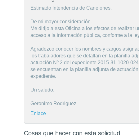
Estimado Intendencia de Canelones,
De mi mayor consideración.
Me dirijo a esta Oficina a los efectos de realizar
acceso a la información pública, conforme a la le
Agradezco conocer los nombres y cargos asignad
los trabajadores que se detallan en la planilla adj
actuación Nº 2 del expediente 2015-81-1020-024
se encuentran en la planilla adjunta de actuació
expediente.
Un saludo,
Geronimo Rodriguez
Enlace
Cosas que hacer con esta solicitud