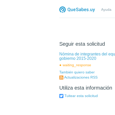
Ayuda
Seguir esta solicitud
Nómina de integrantes del eq
gobierno 2015-2020
waiting_response
También quiero saber
Actualizaciones RSS
Utiliza esta información
Tuitear esta solicitud