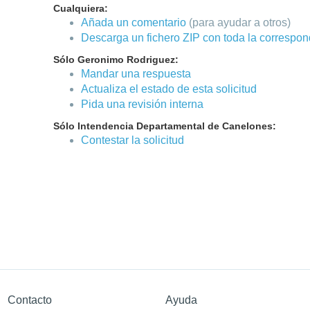
Cualquiera:
Añada un comentario
(para ayudar a otros)
Descarga un fichero ZIP con toda la correspo
Sólo Geronimo Rodriguez:
Mandar una respuesta
Actualiza el estado de esta solicitud
Pida una revisión interna
Sólo Intendencia Departamental de Canelones:
Contestar la solicitud
Contacto
Ayuda