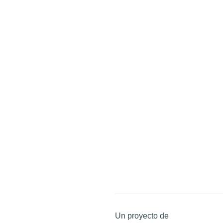
Un proyecto de