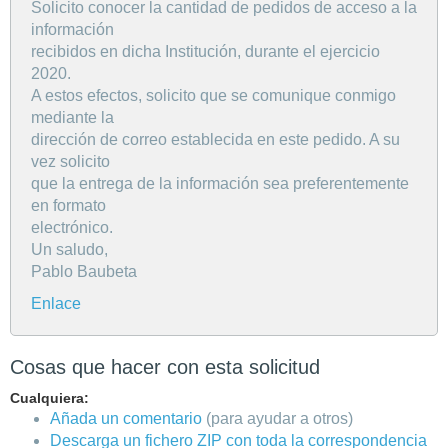
Solicito conocer la cantidad de pedidos de acceso a la
información
recibidos en dicha Institución, durante el ejercicio
2020.
A estos efectos, solicito que se comunique conmigo
mediante la
dirección de correo establecida en este pedido. A su
vez solicito
que la entrega de la información sea preferentemente
en formato
electrónico.
Un saludo,
Pablo Baubeta
Enlace
Cosas que hacer con esta solicitud
Cualquiera:
Añada un comentario
(para ayudar a otros)
Descarga un fichero ZIP con toda la correspondencia