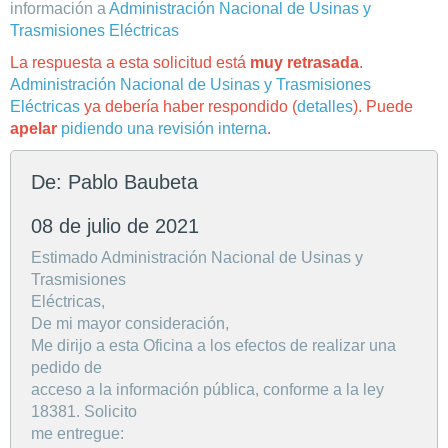
información a
Administración Nacional de Usinas y
Trasmisiones Eléctricas
La respuesta a esta solicitud está
muy retrasada
.
Administración Nacional de Usinas y Trasmisiones
Eléctricas
ya debería haber respondido (
detalles
). Puede
apelar
pidiendo una revisión interna
.
De: Pablo Baubeta
08 de julio de 2021
Estimado Administración Nacional de Usinas y
Trasmisiones
Eléctricas,
De mi mayor consideración,
Me dirijo a esta Oficina a los efectos de realizar una
pedido de
acceso a la información pública, conforme a la ley
18381. Solicito
me entregue: