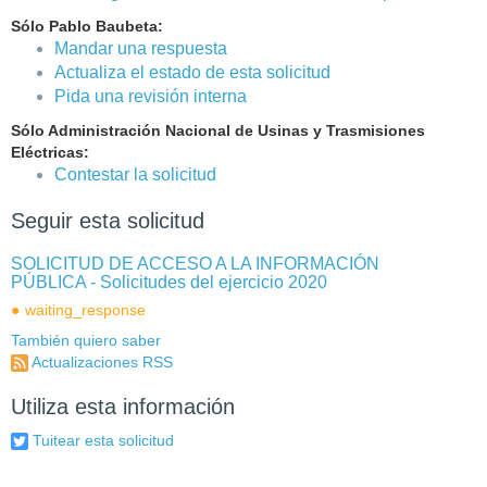
Sólo Pablo Baubeta:
Mandar una respuesta
Actualiza el estado de esta solicitud
Pida una revisión interna
Sólo Administración Nacional de Usinas y Trasmisiones
Eléctricas:
Contestar la solicitud
Seguir esta solicitud
SOLICITUD DE ACCESO A LA INFORMACIÓN
PÚBLICA - Solicitudes del ejercicio 2020
waiting_response
También quiero saber
Actualizaciones RSS
Utiliza esta información
Tuitear esta solicitud