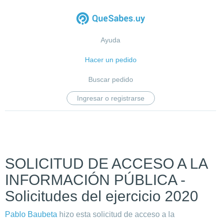
Ayuda
Hacer un pedido
Buscar pedido
Ingresar o registrarse
SOLICITUD DE ACCESO A LA
INFORMACIÓN PÚBLICA -
Solicitudes del ejercicio 2020
Pablo Baubeta
hizo esta solicitud de acceso a la