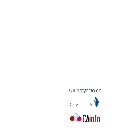
Un proyecto de