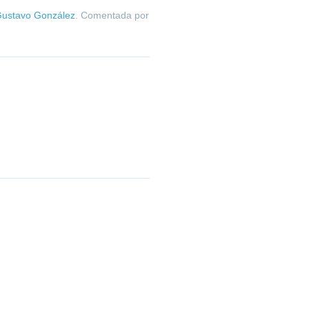
ustavo González
. Comentada por