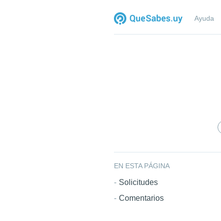
Ayuda
EN ESTA PÁGINA
Solicitudes
Comentarios