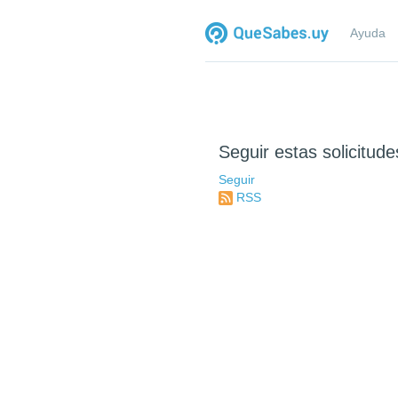
Ayuda
Seguir estas solicitude
Seguir
RSS