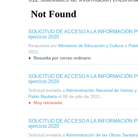
SOLICITUD DE ACCESO A LA INFORMACIÓN PÚBL
ejercicio 2020
Respuesta por
Ministerio de Educación y Cultura
a
Pabl
2021
.
Resuelta por correo ordinario
SOLICITUD DE ACCESO A LA INFORMACIÓN PÚBL
ejercicio 2020
Solicitud enviada a
Administración Nacional de Usinas y 
Pablo Baubeta
el
08 de julio de 2021
.
Muy retrasada.
SOLICITUD DE ACCESO A LA INFORMACIÓN PÚBL
ejercicio 2020
Solicitud enviada a
Administración de las Obras Sanitari